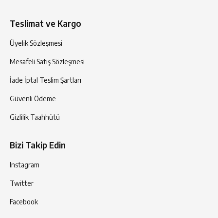
Teslimat ve Kargo
Üyelik Sözleşmesi
Mesafeli Satış Sözleşmesi
İade İptal Teslim Şartları
Güvenli Ödeme
Gizlilik Taahhütü
Bizi Takip Edin
Instagram
Twitter
Facebook