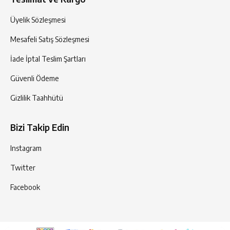
Üyelik Sözleşmesi
Mesafeli Satış Sözleşmesi
İade İptal Teslim Şartları
Güvenli Ödeme
Gizlilik Taahhütü
Bizi Takip Edin
Instagram
Twitter
Facebook