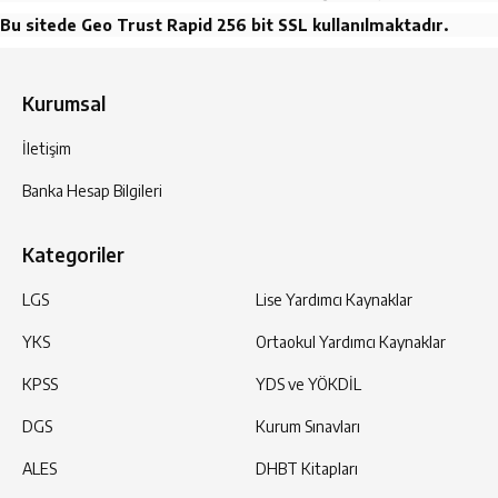
Bu sitede Geo Trust Rapid 256 bit SSL kullanılmaktadır.
Kurumsal
İletişim
Banka Hesap Bilgileri
Kategoriler
LGS
Lise Yardımcı Kaynaklar
YKS
Ortaokul Yardımcı Kaynaklar
KPSS
YDS ve YÖKDİL
DGS
Kurum Sınavları
ALES
DHBT Kitapları