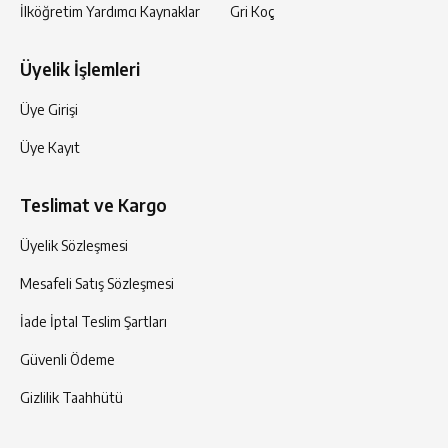
İlköğretim Yardımcı Kaynaklar
Gri Koç
Üyelik İşlemleri
Üye Girişi
Üye Kayıt
Teslimat ve Kargo
Üyelik Sözleşmesi
Mesafeli Satış Sözleşmesi
İade İptal Teslim Şartları
Güvenli Ödeme
Gizlilik Taahhütü