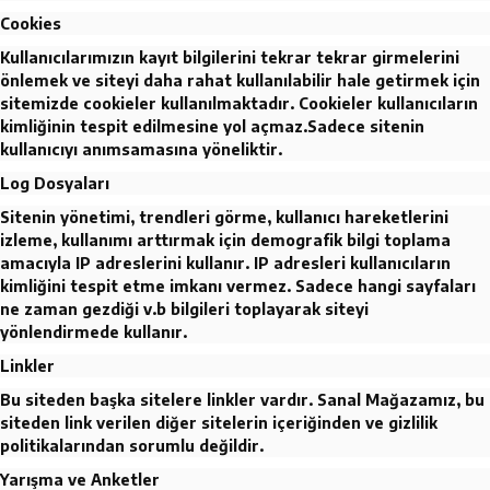
Cookies
Kullanıcılarımızın kayıt bilgilerini tekrar tekrar girmelerini
önlemek ve siteyi daha rahat kullanılabilir hale getirmek için
sitemizde cookieler kullanılmaktadır. Cookieler kullanıcıların
kimliğinin tespit edilmesine yol açmaz.Sadece sitenin
kullanıcıyı anımsamasına yöneliktir.
Log Dosyaları
Sitenin yönetimi, trendleri görme, kullanıcı hareketlerini
izleme, kullanımı arttırmak için demografik bilgi toplama
amacıyla IP adreslerini kullanır. IP adresleri kullanıcıların
kimliğini tespit etme imkanı vermez. Sadece hangi sayfaları
ne zaman gezdiği v.b bilgileri toplayarak siteyi
yönlendirmede kullanır.
Linkler
Bu siteden başka sitelere linkler vardır. Sanal Mağazamız, bu
siteden link verilen diğer sitelerin içeriğinden ve gizlilik
politikalarından sorumlu değildir.
Yarışma ve Anketler