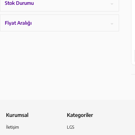
Stok Durumu
Fiyat Aralığı
Kurumsal
Kategoriler
İletişim
LGS