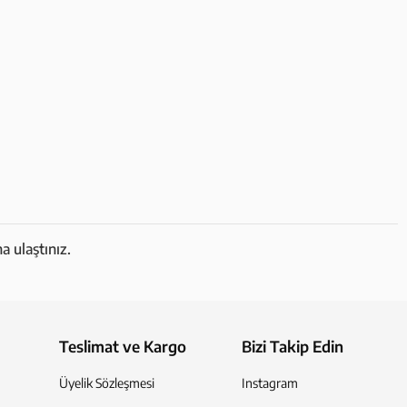
a ulaştınız.
Teslimat ve Kargo
Bizi Takip Edin
Üyelik Sözleşmesi
Instagram