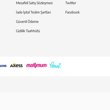
Mesafeli Satış Sözleşmesi
Twitter
İade İptal Teslim Şartları
Facebook
Güvenli Ödeme
Gizlilik Taahhütü