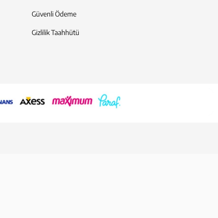
Güvenli Ödeme
Gizlilik Taahhütü