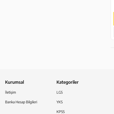
Kurumsal
Kategoriler
İletişim
LGS
Banka Hesap Bilgileri
YKS
KPSS