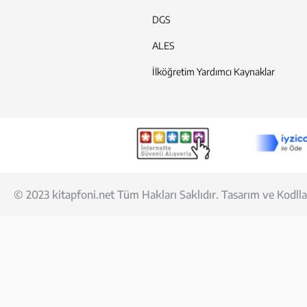
DGS
ALES
İlköğretim Yardımcı Kaynaklar
© 2023 kitapfoni.net Tüm Hakları Saklıdır. Tasarım ve Kod