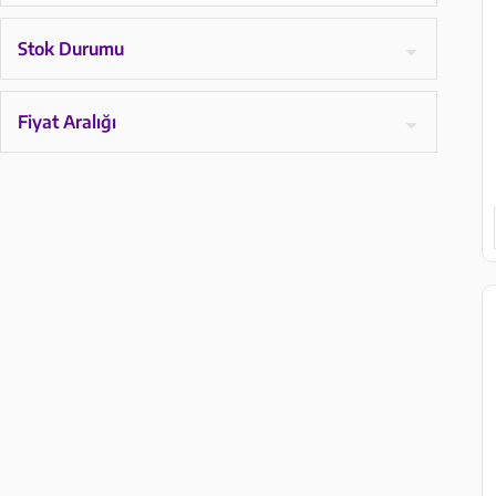
Stok Durumu
Fiyat Aralığı