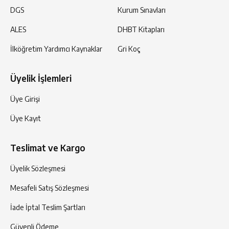
DGS
Kurum Sınavları
ALES
DHBT Kitapları
İlköğretim Yardımcı Kaynaklar
Gri Koç
Üyelik İşlemleri
Üye Girişi
Üye Kayıt
Teslimat ve Kargo
Üyelik Sözleşmesi
Mesafeli Satış Sözleşmesi
İade İptal Teslim Şartları
Güvenli Ödeme