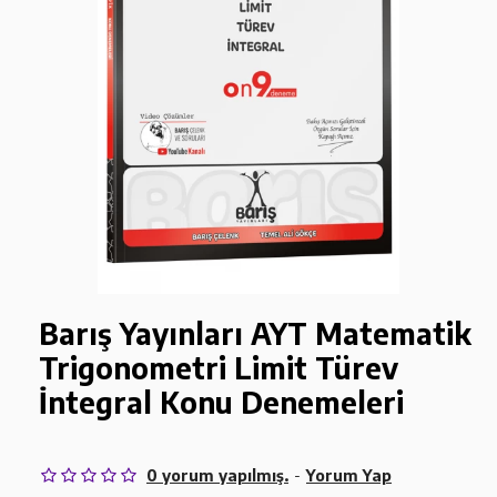
Barış Yayınları AYT Matematik
Trigonometri Limit Türev
İntegral Konu Denemeleri
0 yorum yapılmış.
-
Yorum Yap