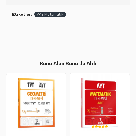
Etiketler:
YKS Matematik
Bunu Alan Bunu da Aldı