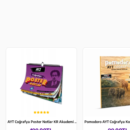
AYT Coğrafya Poster Notlar KR Akademi Yayınları