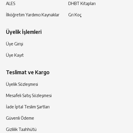
ALES
DHBT Kitapları
İlköğretim Yardımcı Kaynaklar
Gri Koç
Üyelik İşlemleri
Üye Girişi
Üye Kayıt
Teslimat ve Kargo
Üyelik Sözleşmesi
Mesafeli Satış Sözleşmesi
İade İptal Teslim Şartları
Güvenli Ödeme
Gizlilik Taahhütü