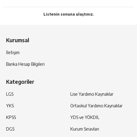
Listenin sonuna ulaştınız.
Kurumsal
İletişim
Banka Hesap Bilgileri
Kategoriler
LGS
Lise Yardımcı Kaynaklar
YKS
Ortaokul Yardımcı Kaynaklar
KPSS
YDS ve YÖKDİL
DGS
Kurum Sınavları